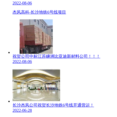
2022-08-06
杰风高科-长沙地铁6号线项目
祝贺公司中标江苏嵊洲比亚迪新材料公司！！！
2022-08-06
长沙杰风公司祝贺长沙地铁6号线开通营运！
2022-06-28