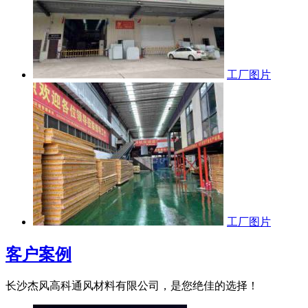
工厂图片
工厂图片
客户案例
长沙杰风高科通风材料有限公司，是您绝佳的选择！