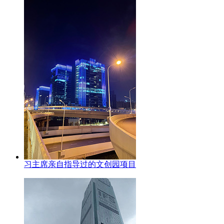
习主席亲自指导过的文创园项目