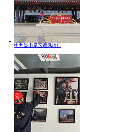
中共韶山景区通风项目