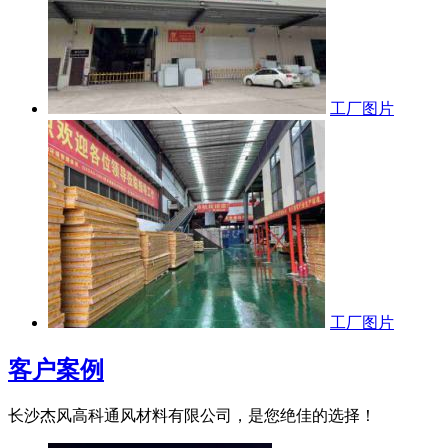
工厂图片
工厂图片
客户案例
长沙杰风高科通风材料有限公司，是您绝佳的选择！