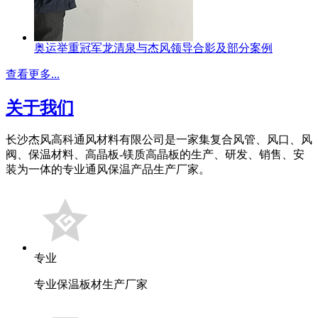
奥运举重冠军龙清泉与杰风领导合影及部分案例
查看更多...
关于我们
长沙杰风高科通风材料有限公司是一家集复合风管、风口、风
阀、保温材料、高晶板-镁质高晶板的生产、研发、销售、安
装为一体的专业通风保温产品生产厂家。
专业
专业保温板材生产厂家