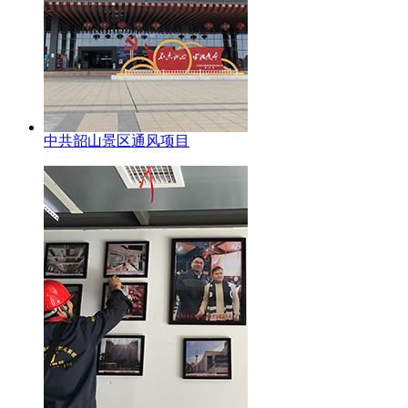
中共韶山景区通风项目