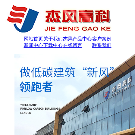
网站首页
关于我们
杰风产品中心
客户案例
新闻中心
下载中心
在线留言
联系我们