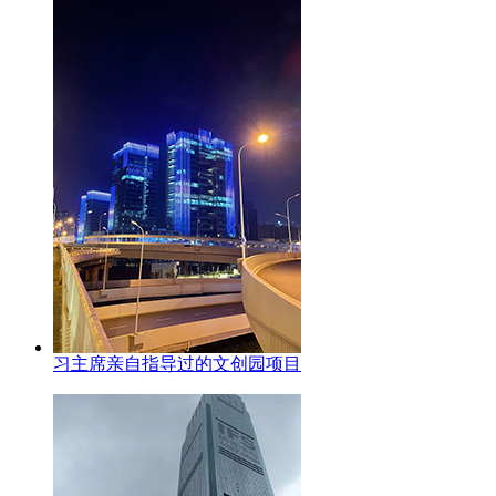
习主席亲自指导过的文创园项目