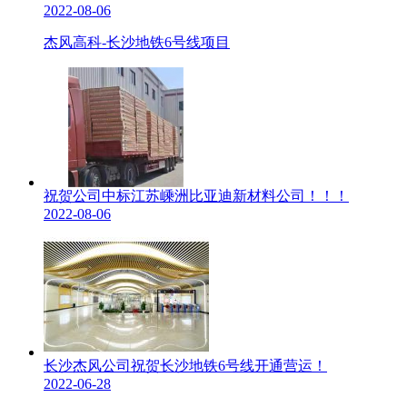
2022-08-06
杰风高科-长沙地铁6号线项目
祝贺公司中标江苏嵊洲比亚迪新材料公司！！！
2022-08-06
长沙杰风公司祝贺长沙地铁6号线开通营运！
2022-06-28