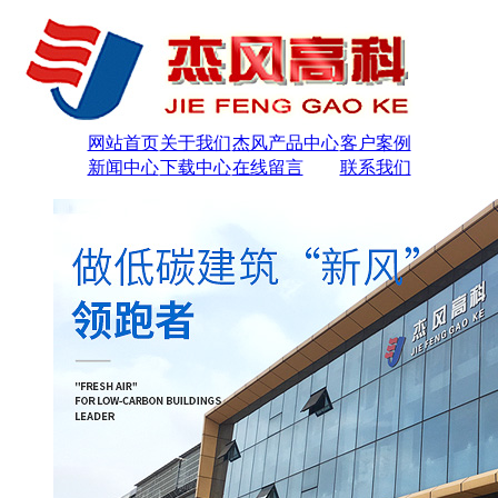
网站首页
关于我们
杰风产品中心
客户案例
新闻中心
下载中心
在线留言
联系我们