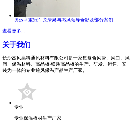
奥运举重冠军龙清泉与杰风领导合影及部分案例
查看更多...
关于我们
长沙杰风高科通风材料有限公司是一家集复合风管、风口、风
阀、保温材料、高晶板-镁质高晶板的生产、研发、销售、安
装为一体的专业通风保温产品生产厂家。
专业
专业保温板材生产厂家