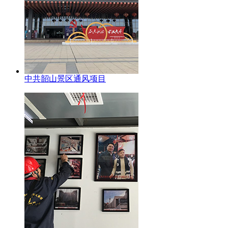
中共韶山景区通风项目