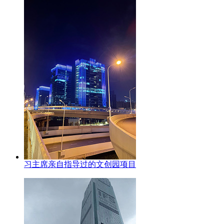
习主席亲自指导过的文创园项目