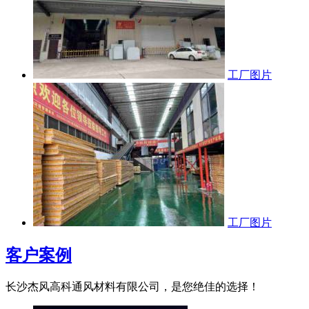
工厂图片
工厂图片
客户案例
长沙杰风高科通风材料有限公司，是您绝佳的选择！