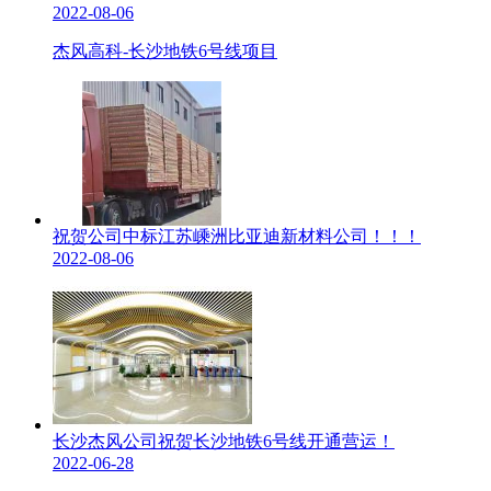
2022-08-06
杰风高科-长沙地铁6号线项目
祝贺公司中标江苏嵊洲比亚迪新材料公司！！！
2022-08-06
长沙杰风公司祝贺长沙地铁6号线开通营运！
2022-06-28