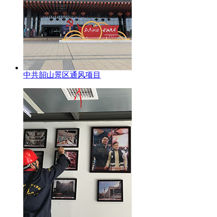
中共韶山景区通风项目