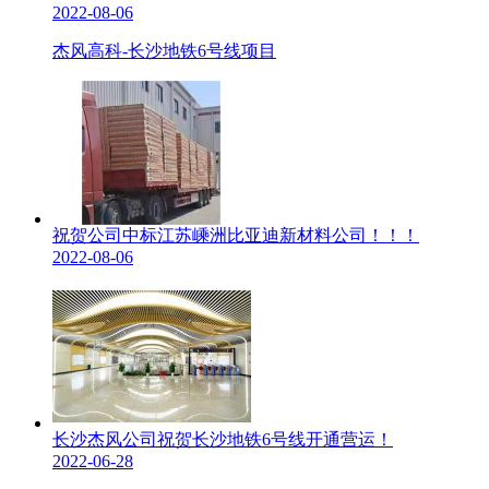
2022-08-06
杰风高科-长沙地铁6号线项目
祝贺公司中标江苏嵊洲比亚迪新材料公司！！！
2022-08-06
长沙杰风公司祝贺长沙地铁6号线开通营运！
2022-06-28