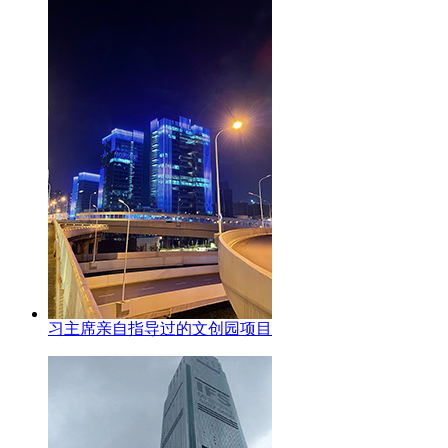
习主席亲自指导过的文创园项目