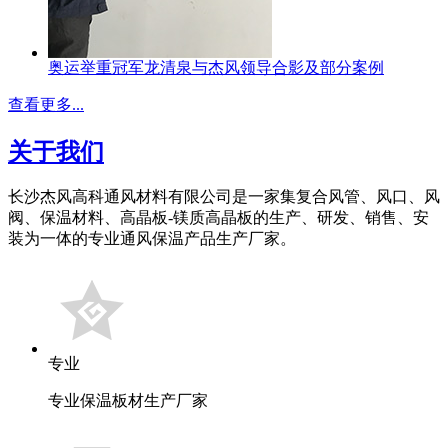
奥运举重冠军龙清泉与杰风领导合影及部分案例
查看更多...
关于我们
长沙杰风高科通风材料有限公司是一家集复合风管、风口、风
阀、保温材料、高晶板-镁质高晶板的生产、研发、销售、安
装为一体的专业通风保温产品生产厂家。
专业
专业保温板材生产厂家