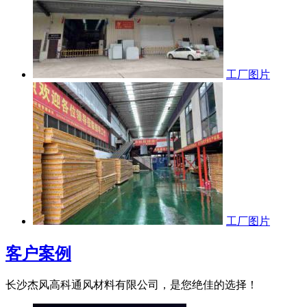
工厂图片
工厂图片
客户案例
长沙杰风高科通风材料有限公司，是您绝佳的选择！