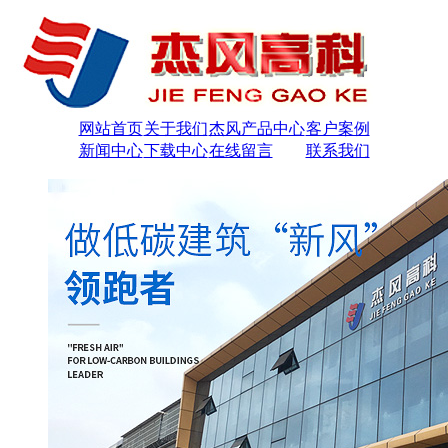
网站首页
关于我们
杰风产品中心
客户案例
新闻中心
下载中心
在线留言
联系我们