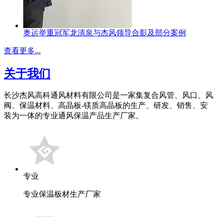
奥运举重冠军龙清泉与杰风领导合影及部分案例
查看更多...
关于我们
长沙杰风高科通风材料有限公司是一家集复合风管、风口、风
阀、保温材料、高晶板-镁质高晶板的生产、研发、销售、安
装为一体的专业通风保温产品生产厂家。
专业
专业保温板材生产厂家