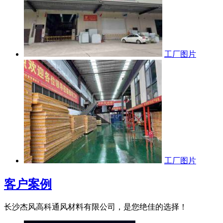
工厂图片
工厂图片
客户案例
长沙杰风高科通风材料有限公司，是您绝佳的选择！