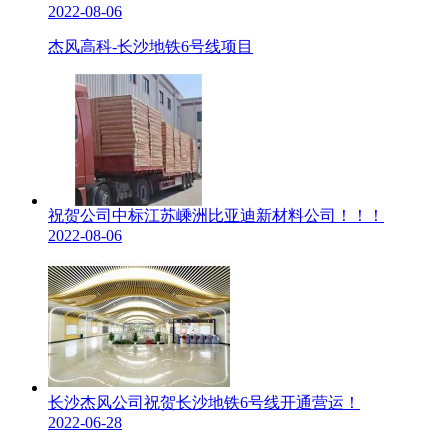
2022-08-06
杰风高科-长沙地铁6号线项目
祝贺公司中标江苏嵊洲比亚迪新材料公司！！！
2022-08-06
长沙杰风公司祝贺长沙地铁6号线开通营运！
2022-06-28