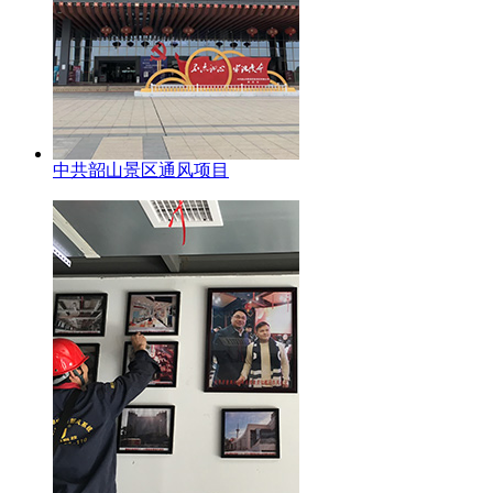
中共韶山景区通风项目