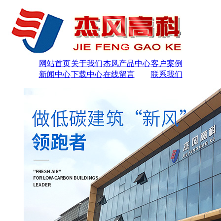
网站首页
关于我们
杰风产品中心
客户案例
新闻中心
下载中心
在线留言
联系我们