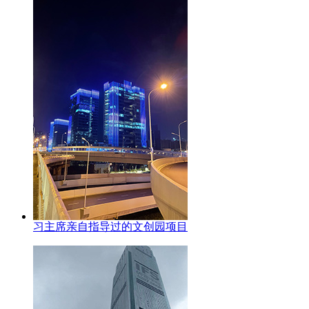
习主席亲自指导过的文创园项目