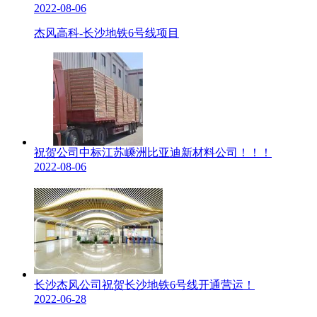
2022-08-06
杰风高科-长沙地铁6号线项目
祝贺公司中标江苏嵊洲比亚迪新材料公司！！！
2022-08-06
长沙杰风公司祝贺长沙地铁6号线开通营运！
2022-06-28