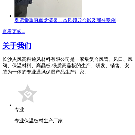
奥运举重冠军龙清泉与杰风领导合影及部分案例
查看更多...
关于我们
长沙杰风高科通风材料有限公司是一家集复合风管、风口、风
阀、保温材料、高晶板-镁质高晶板的生产、研发、销售、安
装为一体的专业通风保温产品生产厂家。
专业
专业保温板材生产厂家