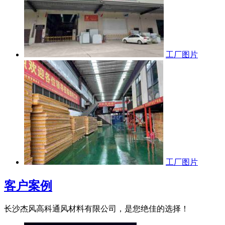
工厂图片
工厂图片
客户案例
长沙杰风高科通风材料有限公司，是您绝佳的选择！