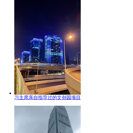
习主席亲自指导过的文创园项目