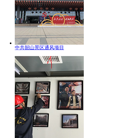
中共韶山景区通风项目