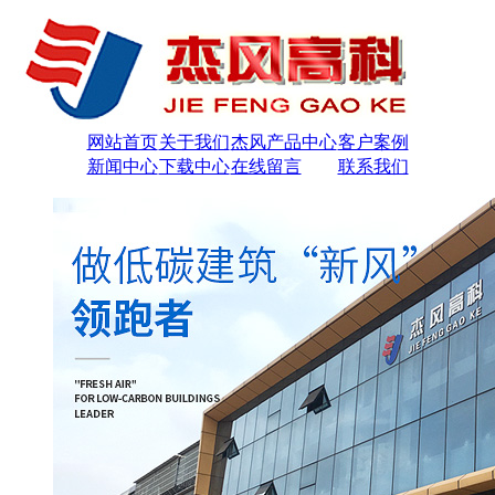
网站首页
关于我们
杰风产品中心
客户案例
新闻中心
下载中心
在线留言
联系我们